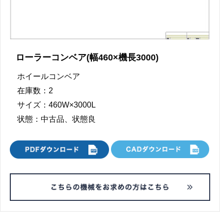
ローラーコンベア(幅460×機長3000)
ホイールコンベア
在庫数：2
サイズ：460W×3000L
状態：中古品、状態良