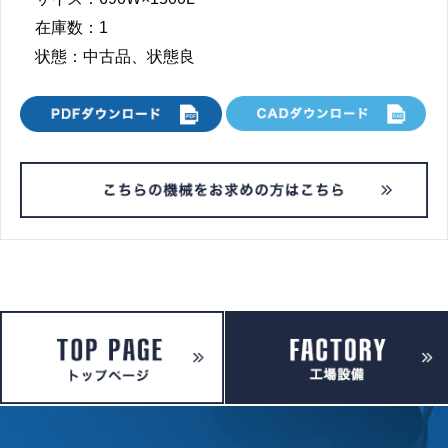
在庫数：1
状態：中古品、状態良