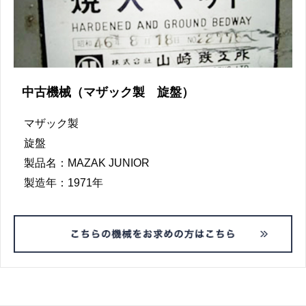
中古機械（マザック製 旋盤）
マザック製
旋盤
製品名：MAZAK JUNIOR
製造年：1971年