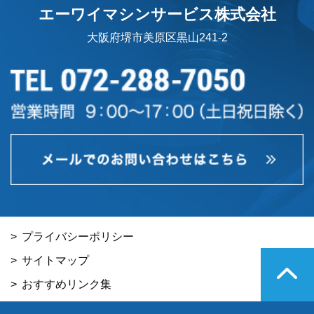
エーワイマシンサービス株式会社
大阪府堺市美原区黒山241-2
>
プライバシーポリシー
>
サイトマップ
>
おすすめリンク集