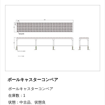
ボールキャスターコンベア
ボールキャスターコンベア
在庫数：1
状態：中古品、状態良