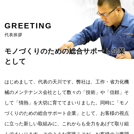
GREETING
代表挨拶
モノづくりのための総合サポート企業
として
はじめまして、代表の天川です。弊社は、工作・省力化機
械のメンテナンス会社として数々の「技術」や「信頼」そ
して「情熱」を大切に育ててまいりました。同時に「モノ
づくりのための総合サポート企業」として、お客様の視点
に立った新しい取組みに、これからも全力をあげて取り組