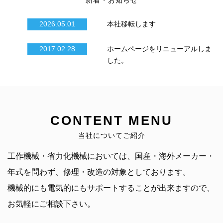
新着・お知らせ
2026.05.01
本社移転します
2017.02.28
ホームページをリニューアルしま
した。
CONTENT MENU
当社についてご紹介
工作機械・省力化機械においては、国産・海外メーカー・
年式を問わず、修理・改造の対象としております。
機械的にも電気的にもサポートすることが出来ますので、
お気軽にご相談下さい。