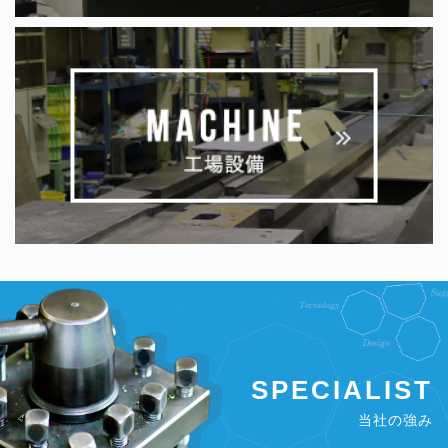
SPECIALIST
当社の強み