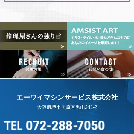
エーワイマシンサービス株式会社
大阪府堺市美原区黒山241-2