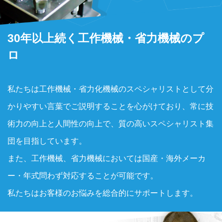
30年以上続く工作機械・省力機械のプ
ロ
私たちは工作機械・省力化機械のスペシャリストとして分
かりやすい言葉でご説明することを心がけており、常に技
術力の向上と人間性の向上で、質の高いスペシャリスト集
団を目指しています。
また、工作機械、省力機械においては国産・海外メーカ
ー・年式問わず対応することが可能です。
私たちはお客様のお悩みを総合的にサポートします。