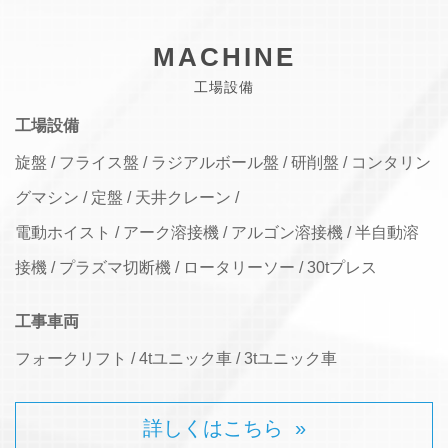
MACHINE
工場設備
工場設備
旋盤 / フライス盤 / ラジアルボール盤 / 研削盤 / コンタリン
グマシン / 定盤 / 天井クレーン /
電動ホイスト / アーク溶接機 / アルゴン溶接機 / 半自動溶
接機 / プラズマ切断機 / ロータリーソー / 30tプレス
工事車両
フォークリフト / 4tユニック車 / 3tユニック車
詳しくはこちら »