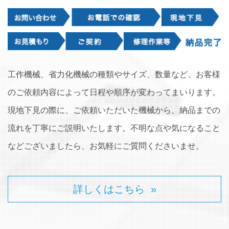
工作機械、省力化機械の種類やサイズ、数量など、お客様
のご依頼内容によって日程や順序が変わってまいります。
現地下見の際に、ご依頼いただいた機械から、納品までの
流れを丁寧にご説明いたします。不明な点や気になること
などございましたら、お気軽にご質問くださいませ。
詳しくはこちら »