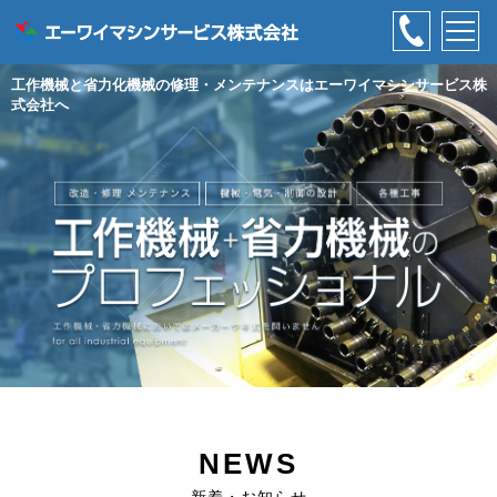
工作機械と省力化機械の修理・メンテナンスはエーワイマシンサービス株
式会社へ
NEWS