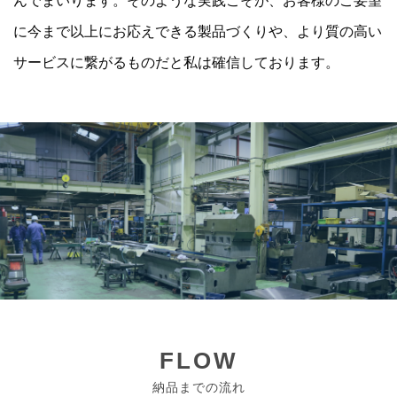
んでまいります。そのような実践こそが、お客様のご要望
に今まで以上にお応えできる製品づくりや、より質の高い
サービスに繋がるものだと私は確信しております。
FLOW
納品までの流れ